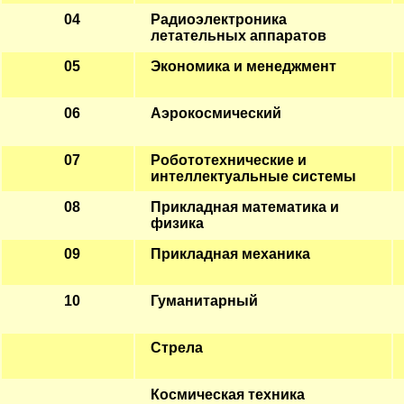
04
Радиоэлектроника
летательных аппаратов
05
Экономика и менеджмент
06
Аэрокосмический
07
Робототехнические и
интеллектуальные системы
08
Прикладная математика и
физика
09
Прикладная механика
10
Гуманитарный
Стрела
Космическая техника