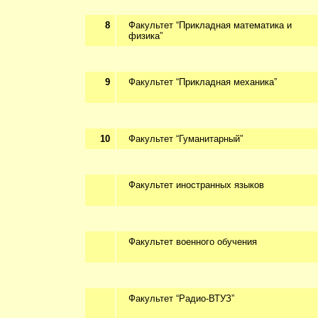
8
Факультет “Прикладная математика и
физика”
9
Факультет “Прикладная механика”
10
Факультет “Гуманитарный”
Факультет иностранных языков
Факультет военного обучения
Факультет “Радио-ВТУЗ”