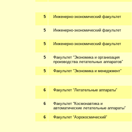
5
Инженерно-экономический факультет
5
Инженерно-экономический факультет
5
Инженерно-экономический факультет
5
Факультет “Экономика и организация
производства летательных аппаратов”
5
Факультет “Экономика и менеджмент”
6
Факультет “Летательные аппараты”
6
Факультет “Космонавтика и
автоматические летательные аппараты”
6
Факультет “Аэрокосмический”